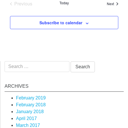
Previous
Today
Events
Next
Events
Subscribe to calendar
Search
for:
ARCHIVES
February 2019
February 2018
January 2018
April 2017
March 2017