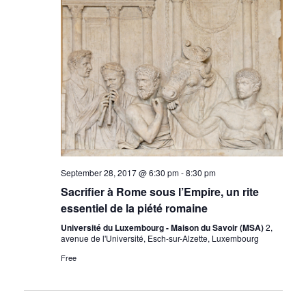
September 28, 2017 @ 6:30 pm
-
8:30 pm
Sacrifier à Rome sous l’Empire, un rite
essentiel de la piété romaine
Université du Luxembourg - Maison du Savoir (MSA)
2,
avenue de l'Université, Esch-sur-Alzette, Luxembourg
Free