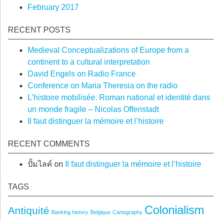
February 2017
RECENT POSTS
Medieval Conceptualizations of Europe from a
continent to a cultural interpretation
David Engels on Radio France
Conference on Maria Theresia on the radio
L’histoire mobilisée. Roman national et identité dans
un monde fragile – Nicolas Offenstadt
Il faut distinguer la mémoire et l’histoire
RECENT COMMENTS
ปั้มไลค์
on
Il faut distinguer la mémoire et l’histoire
TAGS
Colonialism
Antiquité
Banking history
Belgique
Cartography