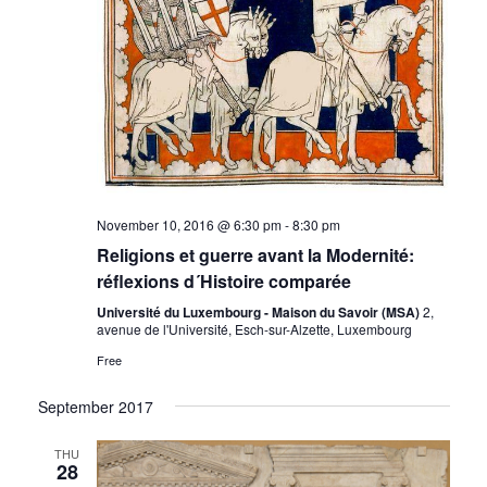
November 10, 2016 @ 6:30 pm
-
8:30 pm
Religions et guerre avant la Modernité:
réflexions d´Histoire comparée
Université du Luxembourg - Maison du Savoir (MSA)
2,
avenue de l'Université, Esch-sur-Alzette, Luxembourg
Free
September 2017
THU
28